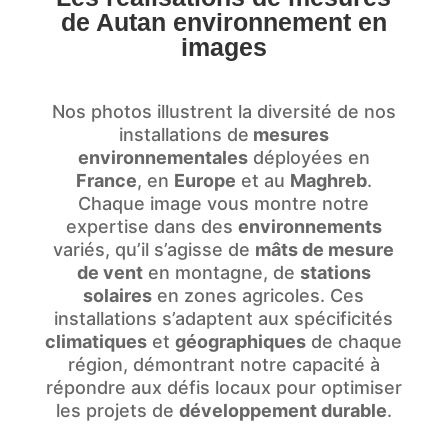
de Autan environnement en
images
Nos photos illustrent la diversité de nos
installations de
mesures
environnementales
déployées en
France
, en
Europe
et au
Maghreb
.
Chaque image vous montre notre
expertise dans des
environnements
variés, qu’il s’agisse de
mâts de mesure
de vent
en montagne, de
stations
solaires
en zones agricoles. Ces
installations s’adaptent aux spécificités
climatiques
et
géographiques
de chaque
région, démontrant notre capacité à
répondre aux défis locaux pour optimiser
les projets de
développement durable
.