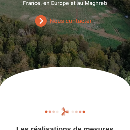
France, en Europe et au Maghreb
Nous contacter
Les réalisations de mesures