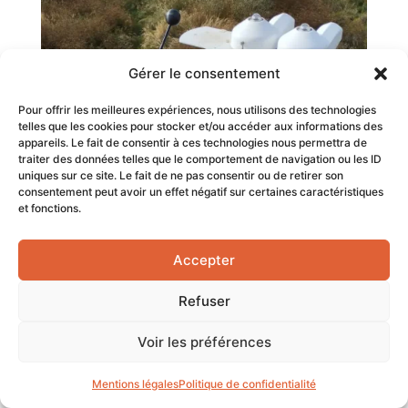
Gérer le consentement
Pour offrir les meilleures expériences, nous utilisons des technologies
telles que les cookies pour stocker et/ou accéder aux informations des
appareils. Le fait de consentir à ces technologies nous permettra de
traiter des données telles que le comportement de navigation ou les ID
uniques sur ce site. Le fait de ne pas consentir ou de retirer son
consentement peut avoir un effet négatif sur certaines caractéristiques
et fonctions.
Accepter
Refuser
Voir les préférences
Mentions légales
Politique de confidentialité