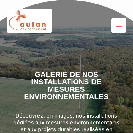
a
GALERIE DE NOS
INSTALLATIONS DE
MESURES
ENVIRONNEMENTALES
Découvrez, en images, nos installations
dédiées aux mesures environnementales
et aux projets durables réalisées en