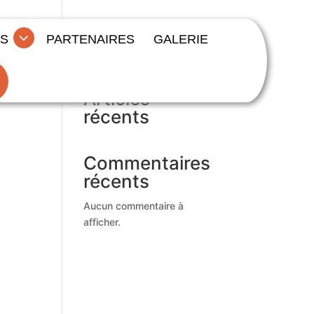
S
PARTENAIRES
GALERIE
Rechercher
Articles
récents
Commentaires
récents
Aucun commentaire à
afficher.