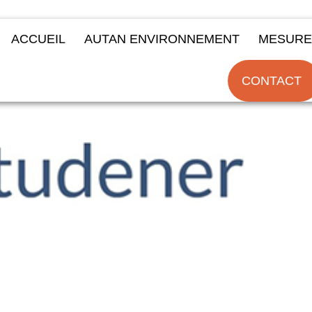
ACCUEIL
AUTAN ENVIRONNEMENT
MESURE
CONTACT