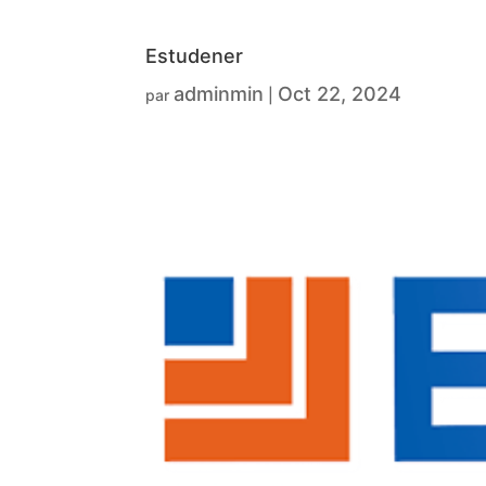
Estudener
adminmin
Oct 22, 2024
par
|